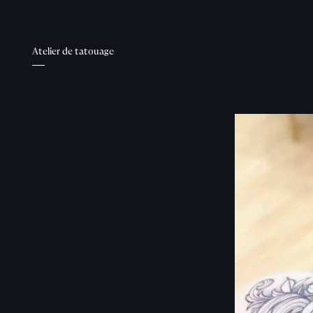
Atelier de tatouage