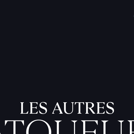
LES AUTRES