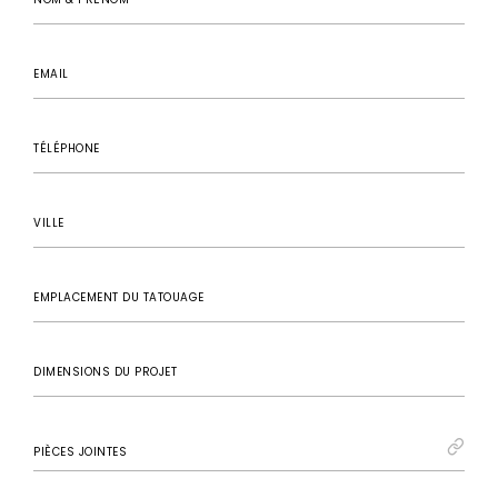
EMAIL
TÉLÉPHONE
VILLE
EMPLACEMENT DU TATOUAGE
DIMENSIONS DU PROJET
PIÈCES JOINTES