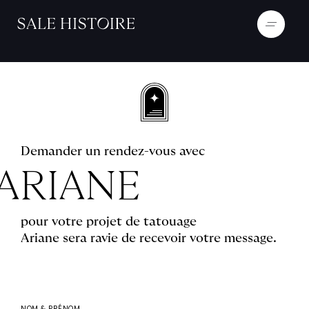
Demander un rendez-vous avec
ARIANE
pour votre projet de tatouage
Ariane sera ravie de recevoir votre message.
NOM & PRÉNOM