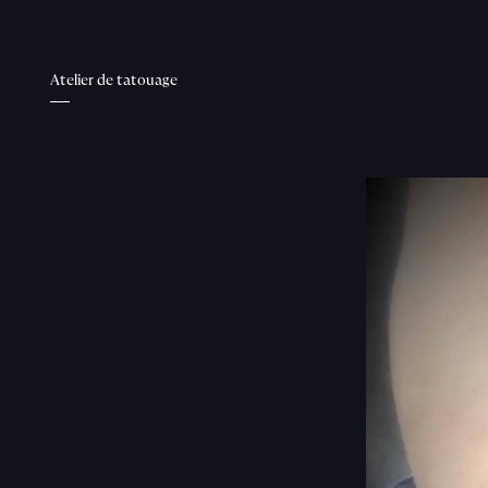
Atelier de tatouage