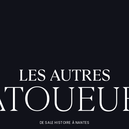
LES AUTRES
ATOUEU
DE SALE HISTOIRE À NANTES