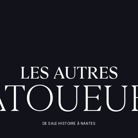
LES AUTRES
ATOUEU
DE SALE HISTOIRE À NANTES