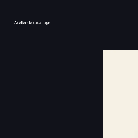
Atelier de tatouage