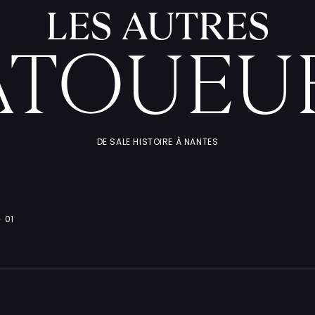
LES AUTRES
ATOUEU
DE SALE HISTOIRE À NANTES