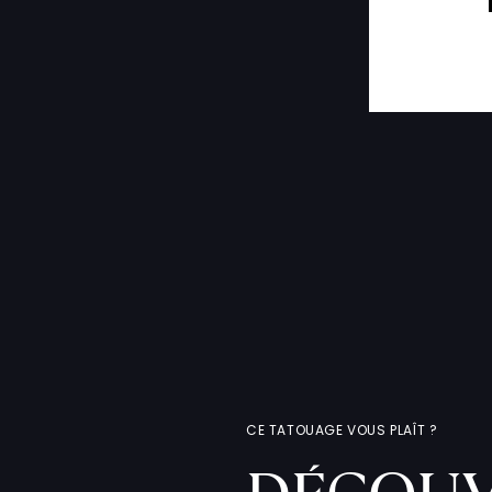
CE TATOUAGE VOUS PLAÎT ?