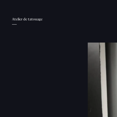
Atelier de tatouage