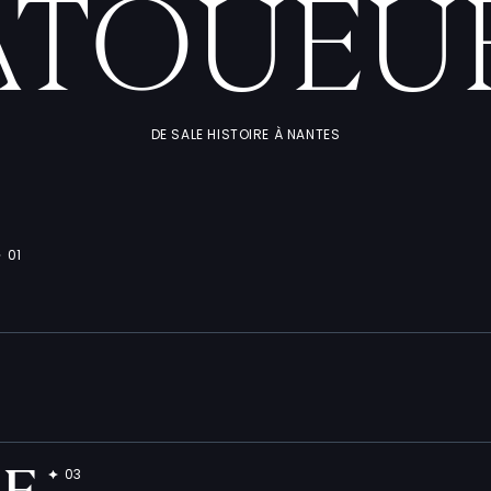
ATOUEU
DE SALE HISTOIRE À NANTES