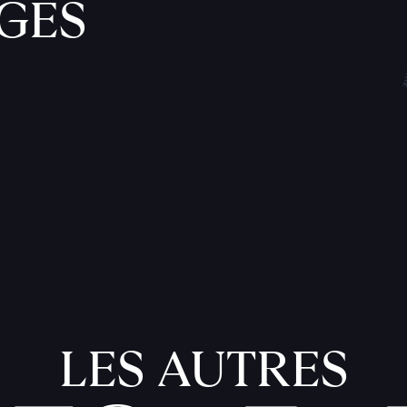
GES
LES AUTRES