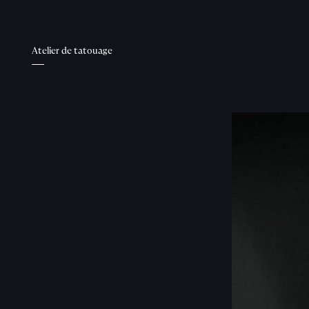
Atelier de tatouage