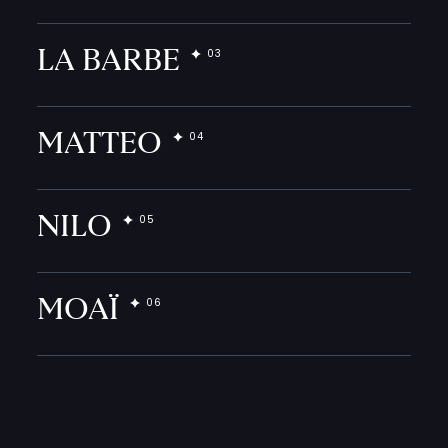
LA BARBE
MATTEO
NILO
MOAÏ