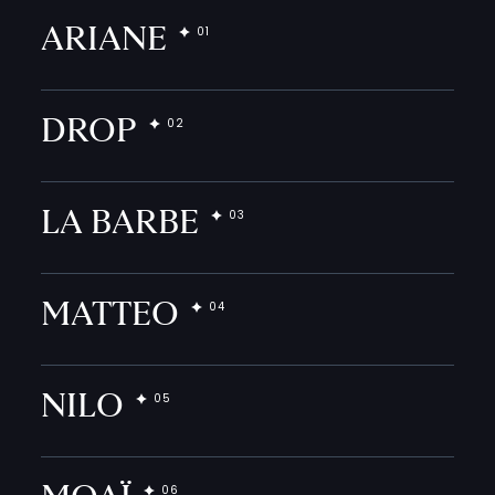
ARIANE
DROP
LA BARBE
MATTEO
NILO