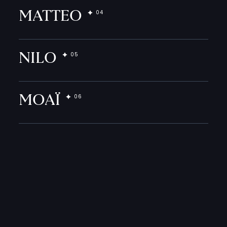
MATTEO
NILO
MOAÏ