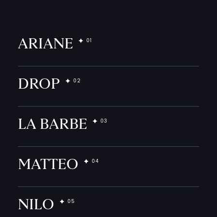
ARIANE
DROP
LA BARBE
MATTEO
NILO