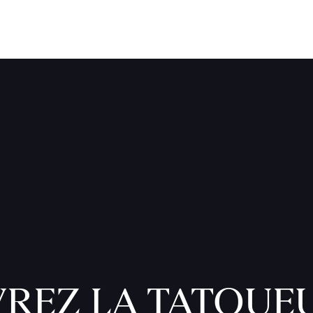
REZ LA TATOUE