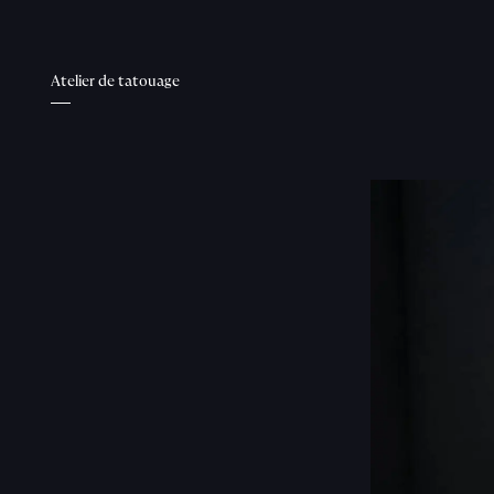
Atelier de tatouage