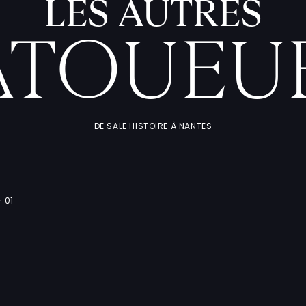
LES AUTRES
ATOUEU
DE SALE HISTOIRE À NANTES