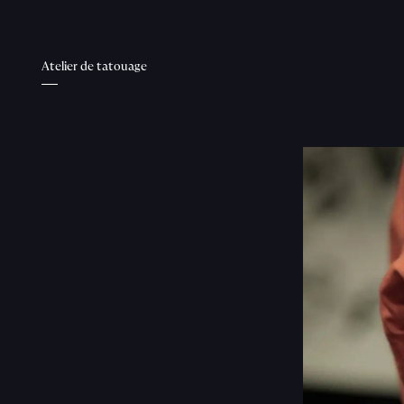
Atelier de tatouage