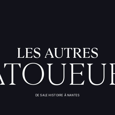
LES AUTRES
ATOUEU
DE SALE HISTOIRE À NANTES