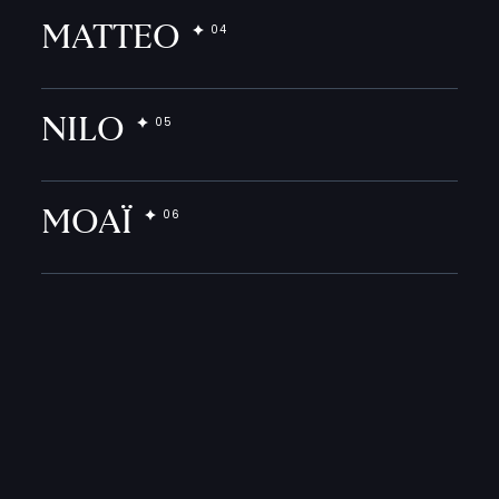
MATTEO
NILO
MOAÏ