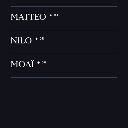
MATTEO
NILO
MOAÏ