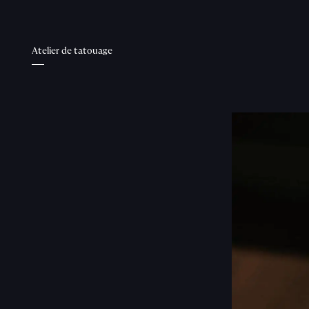
Atelier de tatouage