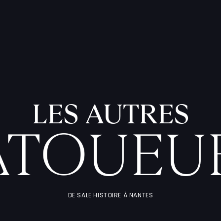
LES AUTRES
ATOUEU
DE SALE HISTOIRE À NANTES