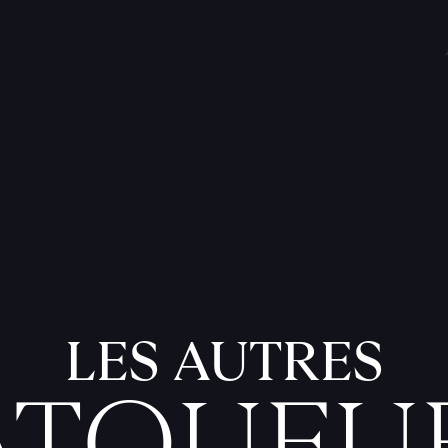
LES AUTRES