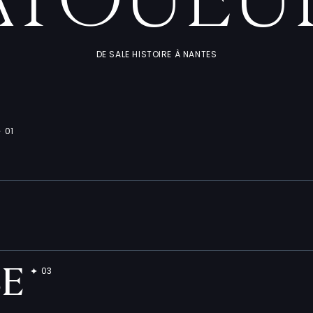
ATOUEU
DE SALE HISTOIRE À NANTES
BE