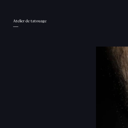
Atelier de tatouage