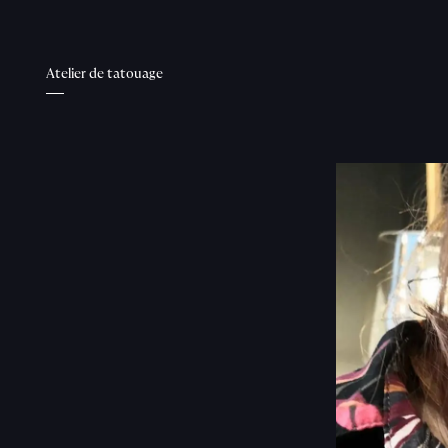
Atelier de tatouage