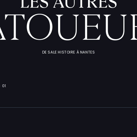
LES AUTRES
ATOUEU
DE SALE HISTOIRE À NANTES