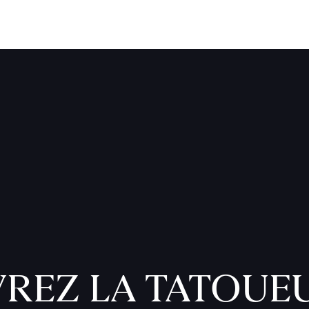
REZ LA TATOUE