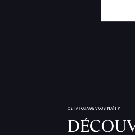
CE TATOUAGE VOUS PLAÎT ?
DÉCOUV