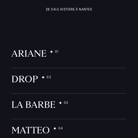
DE SALE HISTOIRE À NANTES
ARIANE
DROP
LA BARBE
MATTEO