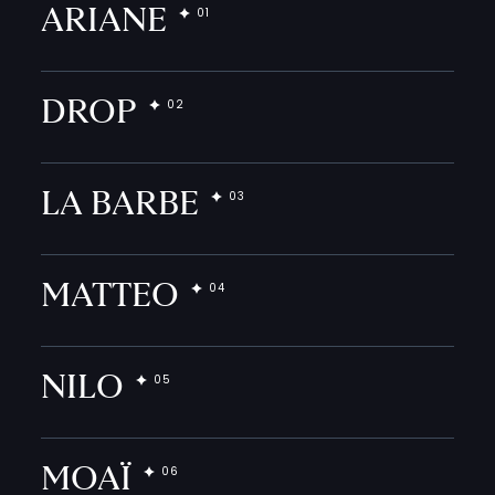
ARIANE
DROP
LA BARBE
MATTEO
NILO
MOAÏ