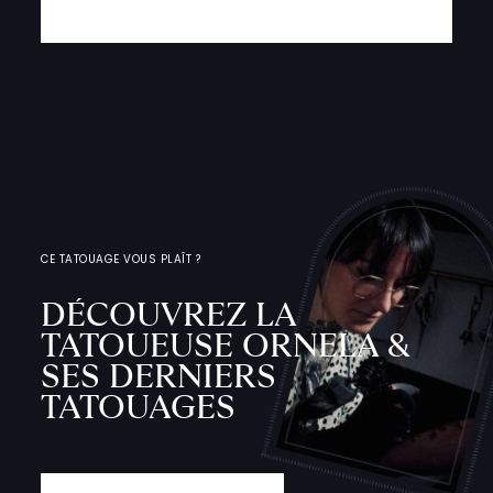
CE TATOUAGE VOUS PLAÎT ?
DÉCOUVREZ LA
TATOUEUSE ORNELA &
SES DERNIERS
TATOUAGES