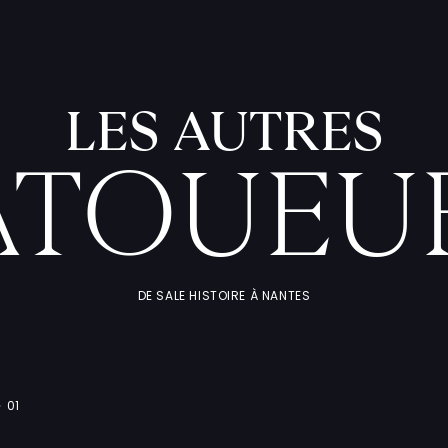
LES AUTRES
ATOUEU
DE SALE HISTOIRE À NANTES