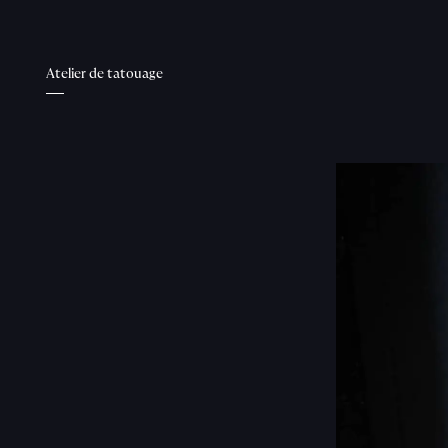
Atelier de tatouage