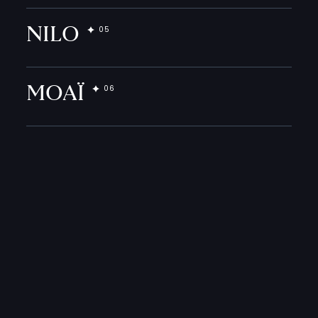
NILO
MOAÏ