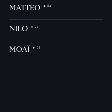
MATTEO
NILO
MOAÏ