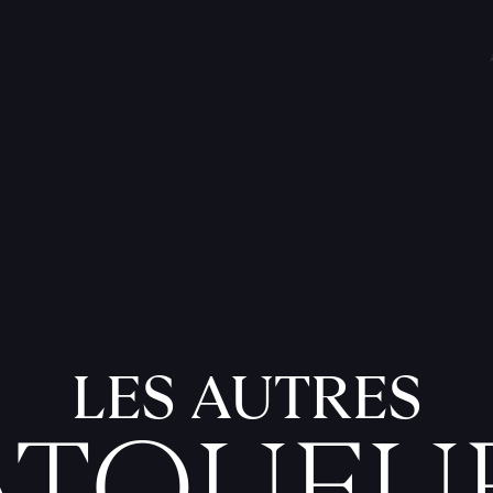
LES AUTRES