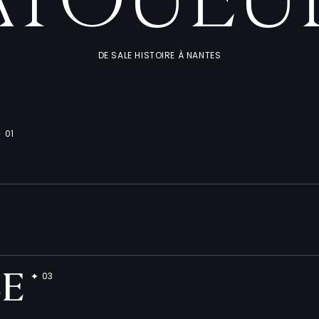
ATOUEU
DE SALE HISTOIRE À NANTES
BE