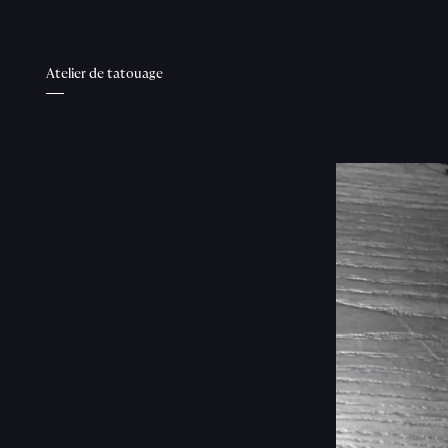
Atelier de tatouage