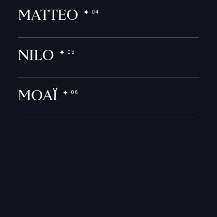
MATTEO
NILO
MOAÏ