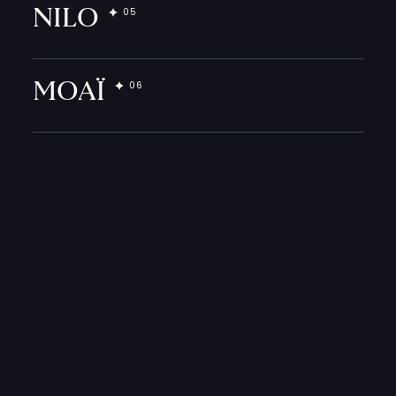
NILO
MOAÏ