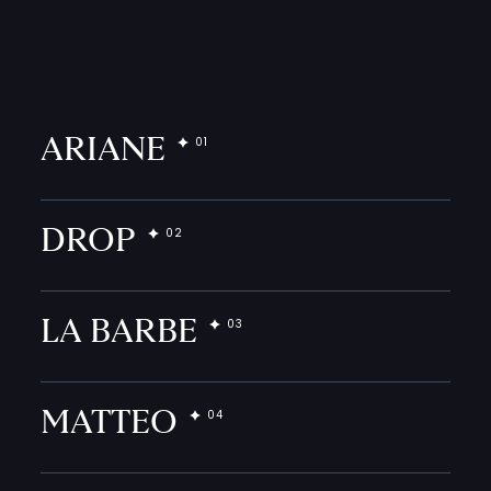
ARIANE
DROP
LA BARBE
MATTEO