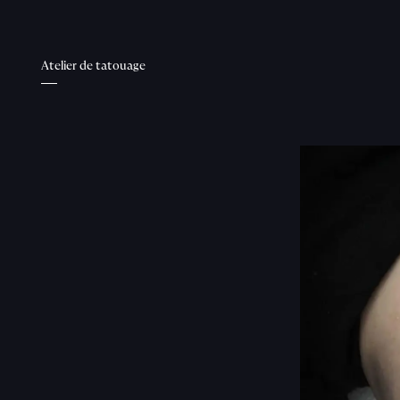
Atelier de tatouage