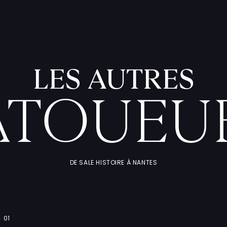
LES AUTRES
ATOUEU
DE SALE HISTOIRE À NANTES