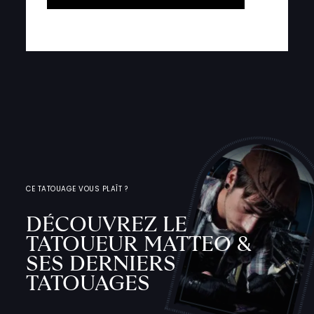
CE TATOUAGE VOUS PLAÎT ?
DÉCOUVREZ LE
TATOUEUR MATTEO &
SES DERNIERS
TATOUAGES