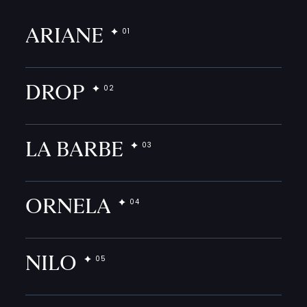
ARIANE
DROP
LA BARBE
ORNELA
NILO