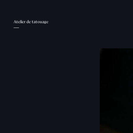
Atelier de tatouage