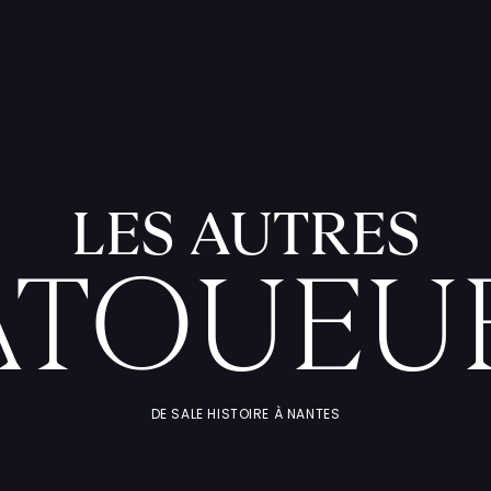
LES AUTRES
ATOUEU
DE SALE HISTOIRE À NANTES