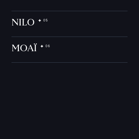
NILO
MOAÏ