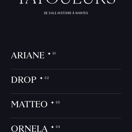
DE SALE HISTOIRE À NANTES
ARIANE
DROP
MATTEO
ORNELA