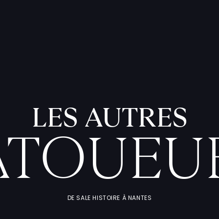
LES AUTRES
ATOUEU
DE SALE HISTOIRE À NANTES