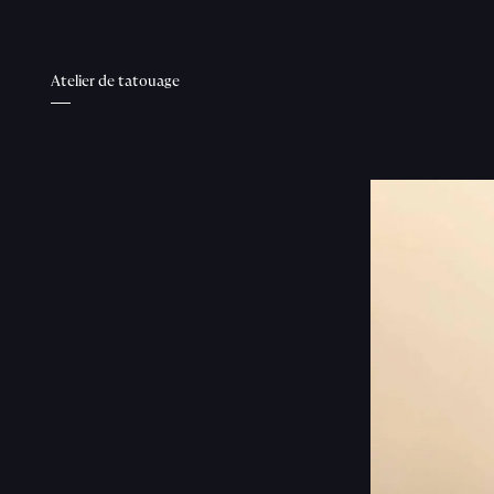
Atelier de tatouage