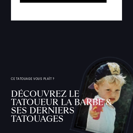
CE TATOUAGE VOUS PLAÎT ?
DÉCOUVREZ LE
TATOUEUR LA BARBE &
SES DERNIERS
TATOUAGES