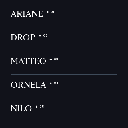
ARIANE
DROP
MATTEO
ORNELA
NILO