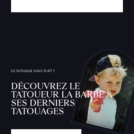
CE TATOUAGE VOUS PLAÎT ?
DÉCOUVREZ LE
TATOUEUR LA BARBE &
SES DERNIERS
TATOUAGES