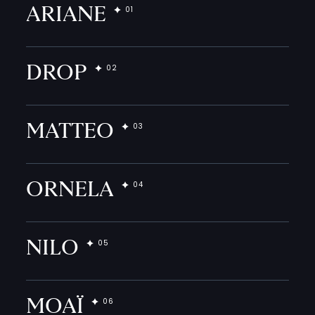
ARIANE
DROP
MATTEO
ORNELA
NILO
MOAÏ