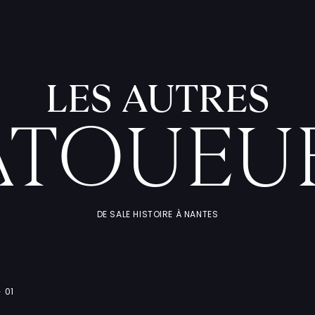
LES AUTRES
ATOUEU
DE SALE HISTOIRE À NANTES