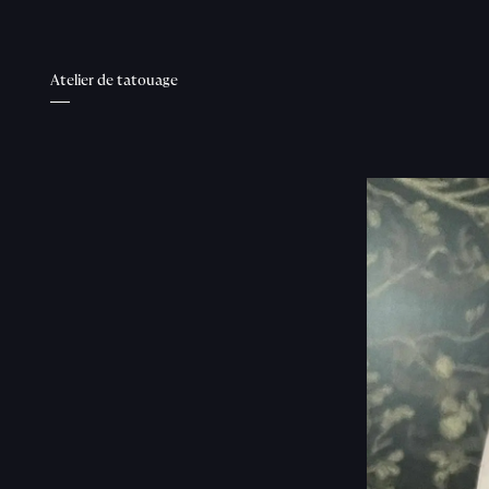
Atelier de tatouage