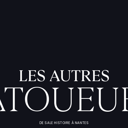
LES AUTRES
ATOUEU
DE SALE HISTOIRE À NANTES