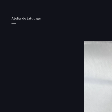
Atelier de tatouage