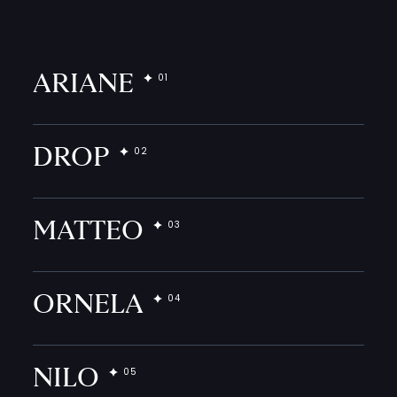
ARIANE
DROP
MATTEO
ORNELA
NILO