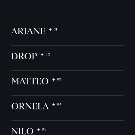
ARIANE
DROP
MATTEO
ORNELA
NILO