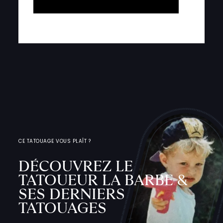
CE TATOUAGE VOUS PLAÎT ?
DÉCOUVREZ LE
TATOUEUR LA BARBE &
SES DERNIERS
TATOUAGES