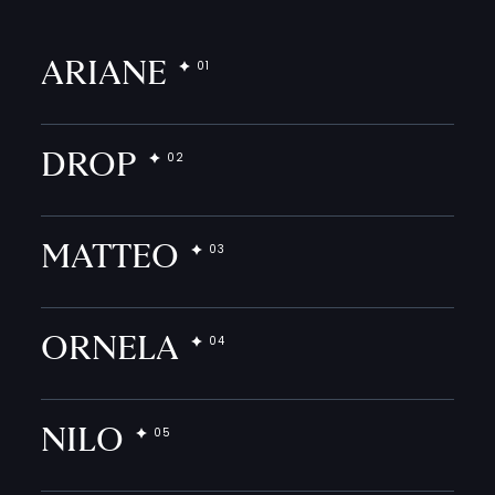
ARIANE
DROP
MATTEO
ORNELA
NILO