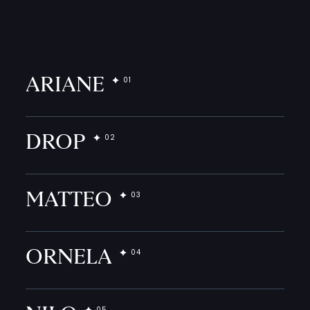
ARIANE
DROP
MATTEO
ORNELA