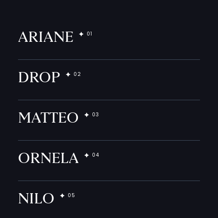
ARIANE
DROP
MATTEO
ORNELA
NILO