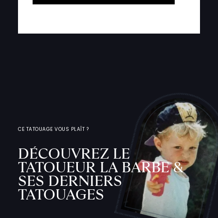
CE TATOUAGE VOUS PLAÎT ?
DÉCOUVREZ LE
TATOUEUR LA BARBE &
SES DERNIERS
TATOUAGES