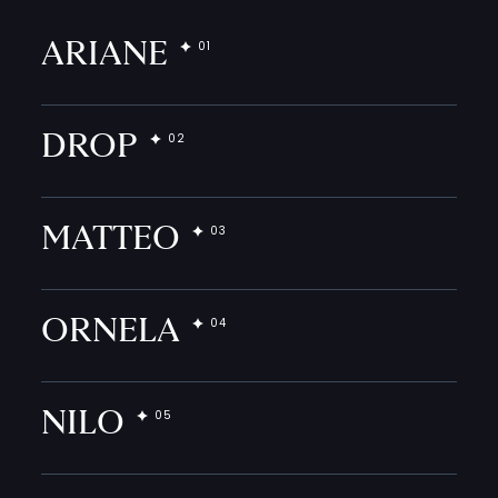
ARIANE
DROP
MATTEO
ORNELA
NILO