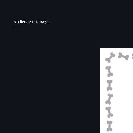
Atelier de tatouage