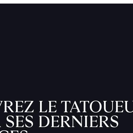
REZ LE TATOUEU
 SES DERNIERS