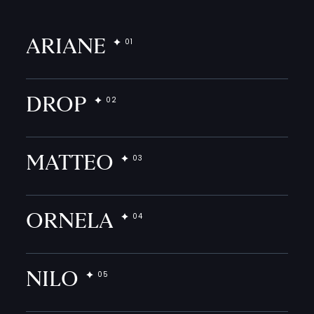
ARIANE
DROP
MATTEO
ORNELA
NILO