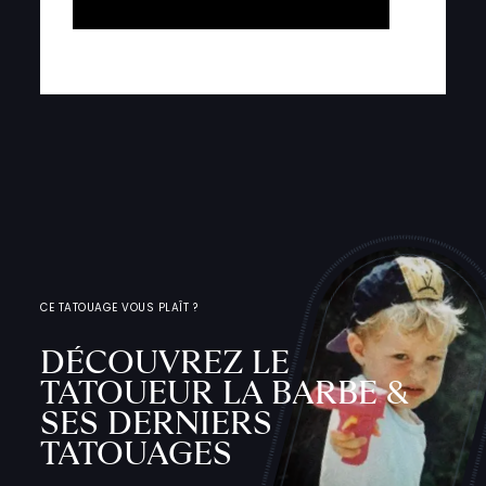
CE TATOUAGE VOUS PLAÎT ?
DÉCOUVREZ LE
TATOUEUR LA BARBE &
SES DERNIERS
TATOUAGES