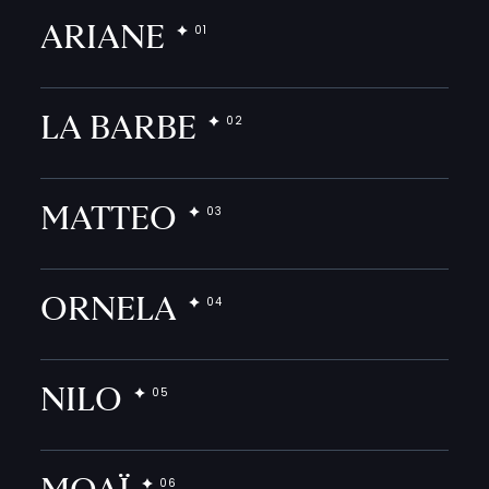
ARIANE
LA BARBE
MATTEO
ORNELA
NILO