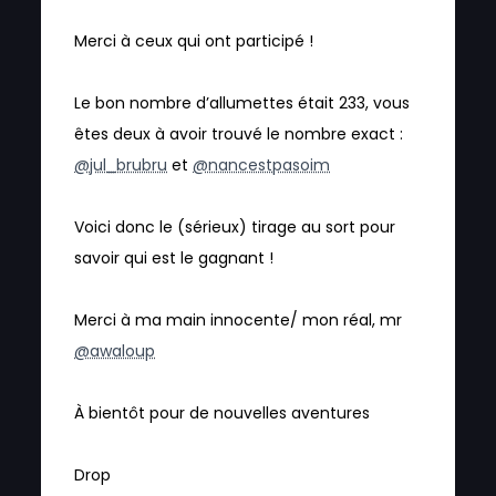
Merci à ceux qui ont participé !
Le bon nombre d’allumettes était 233, vous
êtes deux à avoir trouvé le nombre exact :
@jul_brubru
et
@nancestpasoim
Voici donc le (sérieux) tirage au sort pour
savoir qui est le gagnant !
Merci à ma main innocente/ mon réal, mr
@awaloup
À bientôt pour de nouvelles aventures
Drop