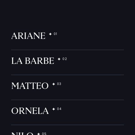
ARIANE
LA BARBE
MATTEO
ORNELA