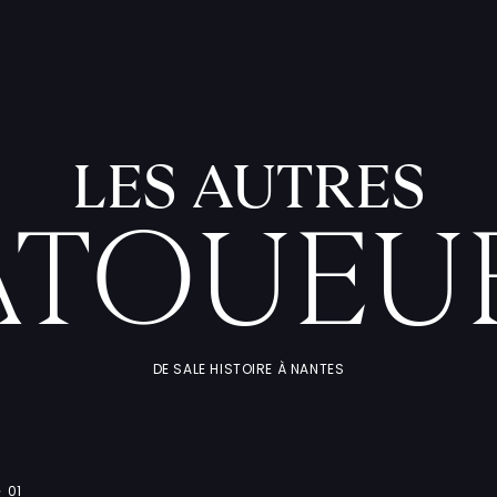
LES AUTRES
ATOUEU
DE SALE HISTOIRE À NANTES