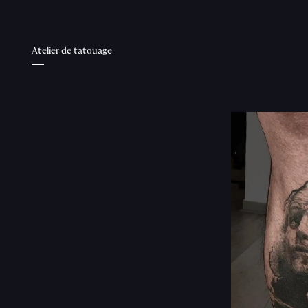
Atelier de tatouage