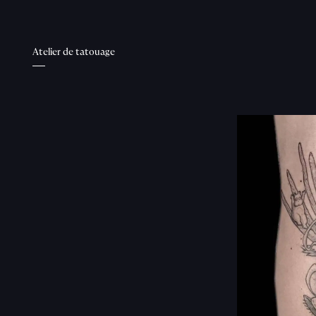
Atelier de tatouage