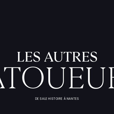
LES AUTRES
ATOUEU
DE SALE HISTOIRE À NANTES