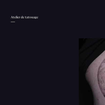
Atelier de tatouage