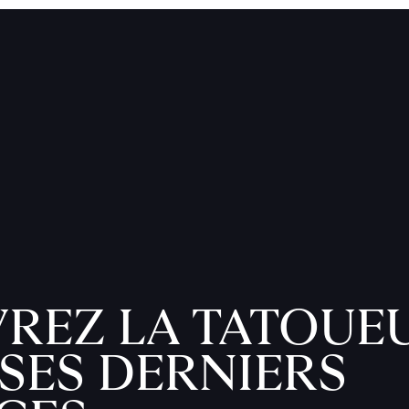
REZ LA TATOUE
SES DERNIERS