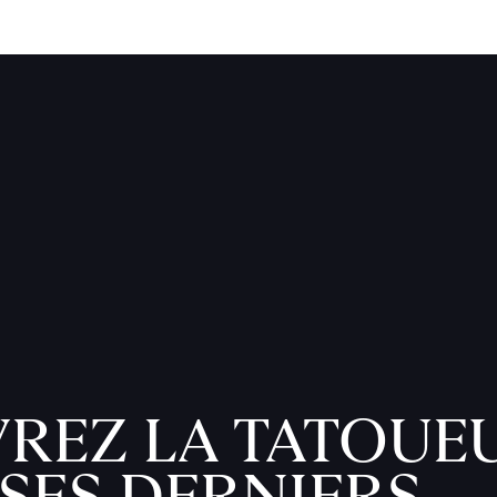
REZ LA TATOUE