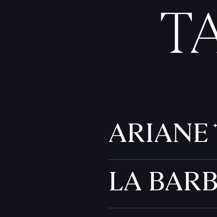
T
ARIANE
LA BAR