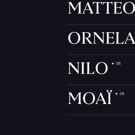
MATTE
ORNEL
NILO
MOAÏ