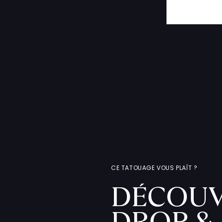
CE TATOUAGE VOUS PLAÎT ?
DÉCOUV