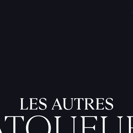
LES AUTRES
ATOUEU