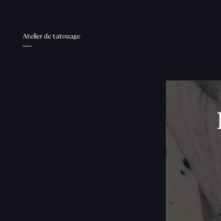
Atelier de tatouage